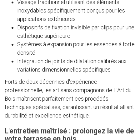
Vissage traditionnel utilisant des éléments
inoxydables spécifiquement conçus pour les
applications extérieures
Dispositifs de fixation invisible par clips pour une
esthétique supérieure
Systèmes à expansion pour les essences à forte
densité
Intégration de joints de dilatation calibrés aux
variations dimensionnelles spécifiques
Forts de deux décennies d'expérience
professionnelle, les artisans compagnons de L'Art du
Bois maîtrisent parfaitement ces procédés
techniques spécialisés, garantissant un résultat alliant
durabilité et excellence esthétique.
L'entretien maîtrisé : prolongez la vie de
votre terrasse en bois