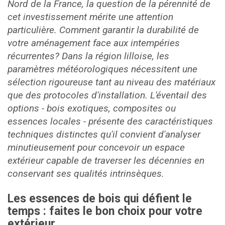
Nord de la France, la question de la pérennité de
cet investissement mérite une attention
particulière. Comment garantir la durabilité de
votre aménagement face aux intempéries
récurrentes? Dans la région lilloise, les
paramètres météorologiques nécessitent une
sélection rigoureuse tant au niveau des matériaux
que des protocoles d'installation. L'éventail des
options - bois exotiques, composites ou
essences locales - présente des caractéristiques
techniques distinctes qu'il convient d'analyser
minutieusement pour concevoir un espace
extérieur capable de traverser les décennies en
conservant ses qualités intrinsèques.
Les essences de bois qui défient le
temps : faites le bon choix pour votre
extérieur