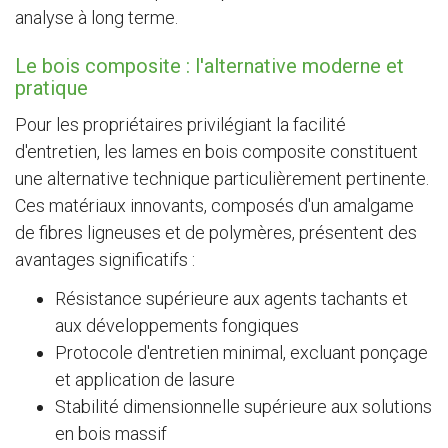
analyse à long terme.
Le bois composite : l'alternative moderne et
pratique
Pour les propriétaires privilégiant la facilité
d'entretien, les lames en bois composite constituent
une alternative technique particulièrement pertinente.
Ces matériaux innovants, composés d'un amalgame
de fibres ligneuses et de polymères, présentent des
avantages significatifs :
Résistance supérieure aux agents tachants et
aux développements fongiques
Protocole d'entretien minimal, excluant ponçage
et application de lasure
Stabilité dimensionnelle supérieure aux solutions
en bois massif