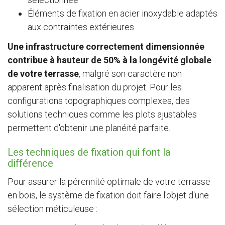
Éléments de fixation en acier inoxydable adaptés
aux contraintes extérieures
Une infrastructure correctement dimensionnée
contribue à hauteur de 50% à la longévité globale
de votre terrasse
, malgré son caractère non
apparent après finalisation du projet. Pour les
configurations topographiques complexes, des
solutions techniques comme les plots ajustables
permettent d'obtenir une planéité parfaite.
Les techniques de fixation qui font la
différence
Pour assurer la pérennité optimale de votre terrasse
en bois, le système de fixation doit faire l'objet d'une
sélection méticuleuse :