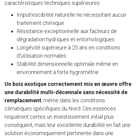
caractéristiques techniques supérieures :
Imputrescibilité naturelle ne nécessitant aucun
traitement chimique
Résistance exceptionnelle aux facteurs de
dégradation hydriques et entomologiques
Longévité supérieure à 25 ans en conditions
d'utilisation normales
Stabilité dimensionnelle optimale même en
environnement à forte hygrométrie
Un bois exotique correctement mis en œuvre offre
une durabilité multi-décennale sans nécessité de
remplacement
, même dans les conditions
climatiques spécifiques du Nord. Ces essences
requièrent certes un investissement initial plus
conséquent, mais leur excellente durabilité en fait une
solution économiquement pertinente dans une