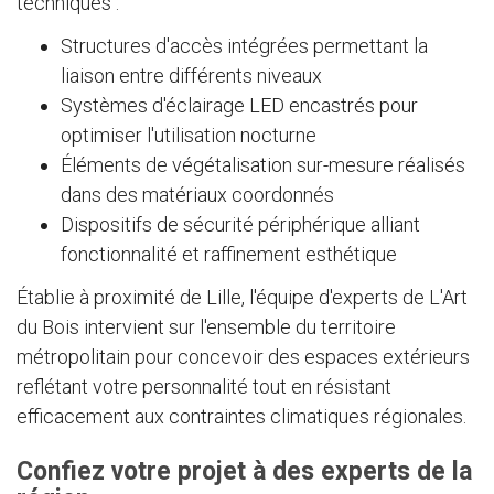
techniques :
Structures d'accès intégrées permettant la
liaison entre différents niveaux
Systèmes d'éclairage LED encastrés pour
optimiser l'utilisation nocturne
Éléments de végétalisation sur-mesure réalisés
dans des matériaux coordonnés
Dispositifs de sécurité périphérique alliant
fonctionnalité et raffinement esthétique
Établie à proximité de Lille, l'équipe d'experts de L'Art
du Bois intervient sur l'ensemble du territoire
métropolitain pour concevoir des espaces extérieurs
reflétant votre personnalité tout en résistant
efficacement aux contraintes climatiques régionales.
Confiez votre projet à des experts de la