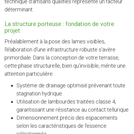
technique d'artisans qualifiés représente un facteur
déterminant.
La structure porteuse : fondation de votre
projet
Préalablement à la pose des lames visibles,
l'élaboration d'une infrastructure robuste s'avère
primordiale. Dans la conception de votre terrasse,
cette phase structurelle, bien qu'invisible, mérite une
attention particulière :
Système de drainage optimisé prévenant toute
stagnation hydrique
Utilisation de lambourdes traitées classe 4,
garantissant une résistance au contact tellurique
Dimensionnement précis des espacements
selon les caractéristiques de l'essence
sélectionnée