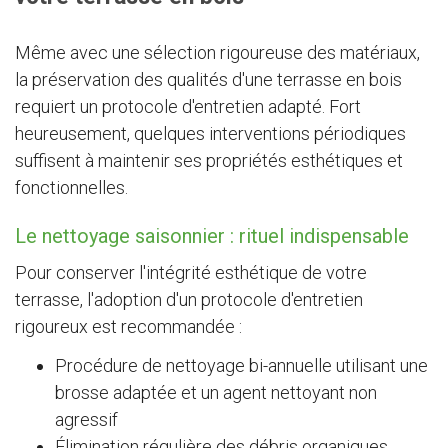
Même avec une sélection rigoureuse des matériaux,
la préservation des qualités d'une terrasse en bois
requiert un protocole d'entretien adapté. Fort
heureusement, quelques interventions périodiques
suffisent à maintenir ses propriétés esthétiques et
fonctionnelles.
Le nettoyage saisonnier : rituel indispensable
Pour conserver l'intégrité esthétique de votre
terrasse, l'adoption d'un protocole d'entretien
rigoureux est recommandée :
Procédure de nettoyage bi-annuelle utilisant une
brosse adaptée et un agent nettoyant non
agressif
Élimination régulière des débris organiques