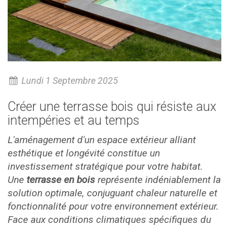
Lundi 1 Septembre 2025
Créer une terrasse bois qui résiste aux
intempéries et au temps
L'aménagement d'un espace extérieur alliant
esthétique et longévité constitue un
investissement stratégique pour votre habitat.
Une
terrasse en bois
représente indéniablement la
solution optimale, conjuguant chaleur naturelle et
fonctionnalité pour votre environnement extérieur.
Face aux conditions climatiques spécifiques du