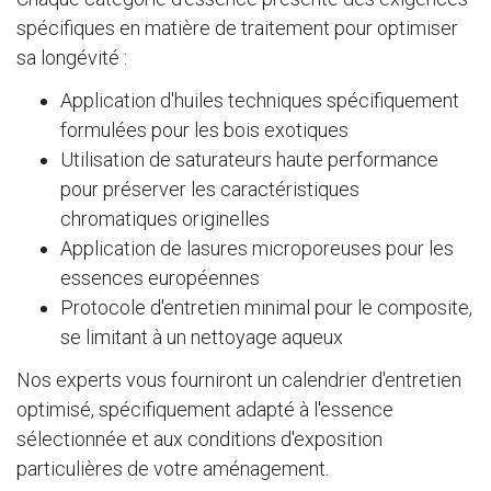
spécifiques en matière de traitement pour optimiser
sa longévité :
Application d'huiles techniques spécifiquement
formulées pour les bois exotiques
Utilisation de saturateurs haute performance
pour préserver les caractéristiques
chromatiques originelles
Application de lasures microporeuses pour les
essences européennes
Protocole d'entretien minimal pour le composite,
se limitant à un nettoyage aqueux
Nos experts vous fourniront un calendrier d'entretien
optimisé, spécifiquement adapté à l'essence
sélectionnée et aux conditions d'exposition
particulières de votre aménagement.