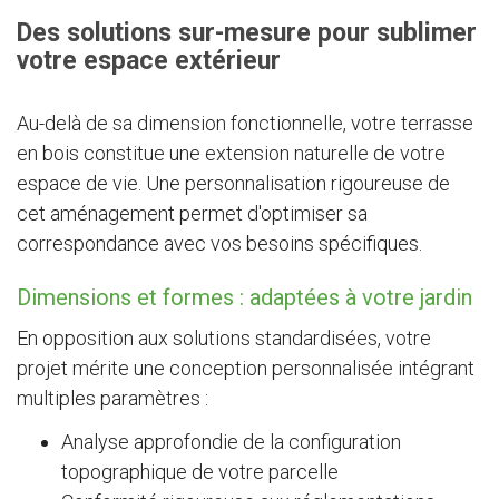
Des solutions sur-mesure pour sublimer
votre espace extérieur
Au-delà de sa dimension fonctionnelle, votre terrasse
en bois constitue une extension naturelle de votre
espace de vie. Une personnalisation rigoureuse de
cet aménagement permet d'optimiser sa
correspondance avec vos besoins spécifiques.
Dimensions et formes : adaptées à votre jardin
En opposition aux solutions standardisées, votre
projet mérite une conception personnalisée intégrant
multiples paramètres :
Analyse approfondie de la configuration
topographique de votre parcelle