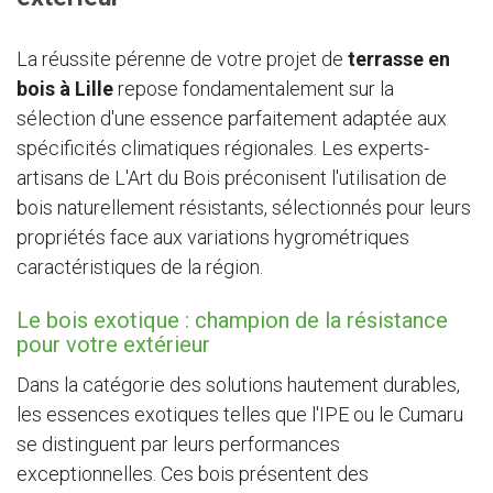
La réussite pérenne de votre projet de
terrasse en
bois à Lille
repose fondamentalement sur la
sélection d'une essence parfaitement adaptée aux
spécificités climatiques régionales. Les experts-
artisans de L'Art du Bois préconisent l'utilisation de
bois naturellement résistants, sélectionnés pour leurs
propriétés face aux variations hygrométriques
caractéristiques de la région.
Le bois exotique : champion de la résistance
pour votre extérieur
Dans la catégorie des solutions hautement durables,
les essences exotiques telles que l'IPE ou le Cumaru
se distinguent par leurs performances
exceptionnelles. Ces bois présentent des