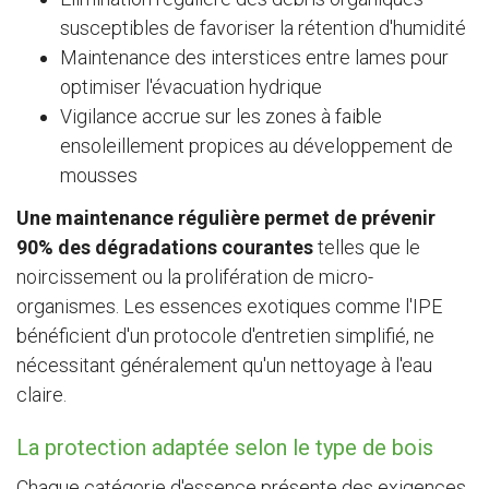
susceptibles de favoriser la rétention d'humidité
Maintenance des interstices entre lames pour
optimiser l'évacuation hydrique
Vigilance accrue sur les zones à faible
ensoleillement propices au développement de
mousses
Une maintenance régulière permet de prévenir
90% des dégradations courantes
telles que le
noircissement ou la prolifération de micro-
organismes. Les essences exotiques comme l'IPE
bénéficient d'un protocole d'entretien simplifié, ne
nécessitant généralement qu'un nettoyage à l'eau
claire.
La protection adaptée selon le type de bois
Chaque catégorie d'essence présente des exigences