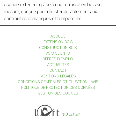
espace extérieur grâce à une terrasse en bois sur-
mesure, conçue pour résister durablement aux
contraintes climatiques et temporelles.
ACCUEIL
EXTENSION BOIS
CONSTRUCTION BOIS
AVIS CLIENTS
OFFRES D'EMPLOI
ACTUALITÉS
CONTACT
MENTIONS LÉGALES
CONDITIONS GÉNÉRALES D'UTILISATION - AVIS
POLITIQUE DE PROTECTION DES DONNÉES
GESTION DES COOKIES