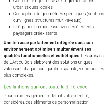
Conformité rigoureuse aux réglementations
urbanistiques locales
Conception de géométries spécifiques (sections
curvilignes, structures multi-niveaux)
Intégration harmonieuse avec les éléments
paysagers préexistants
Une terrasse parfaitement intégrée dans son
environnement optimise simultanément ses
qualités fonctionnelles et esthétiques
. Les artisans
de L'Art du Bois élaborent des solutions uniques
valorisant chaque configuration spatiale, y compris les
plus complexes.
Les finitions qui font toute la différence
Pour un aménagement reflétant votre identité,
considérez ces éléments de personnalisation