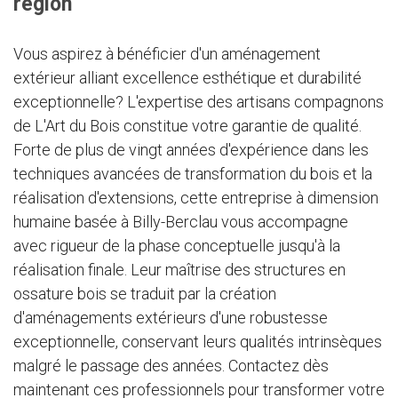
région
Vous aspirez à bénéficier d'un aménagement
extérieur alliant excellence esthétique et durabilité
exceptionnelle? L'expertise des artisans compagnons
de L'Art du Bois constitue votre garantie de qualité.
Forte de plus de vingt années d'expérience dans les
techniques avancées de transformation du bois et la
réalisation d'extensions, cette entreprise à dimension
humaine basée à Billy-Berclau vous accompagne
avec rigueur de la phase conceptuelle jusqu'à la
réalisation finale. Leur maîtrise des structures en
ossature bois se traduit par la création
d'aménagements extérieurs d'une robustesse
exceptionnelle, conservant leurs qualités intrinsèques
malgré le passage des années. Contactez dès
maintenant ces professionnels pour transformer votre